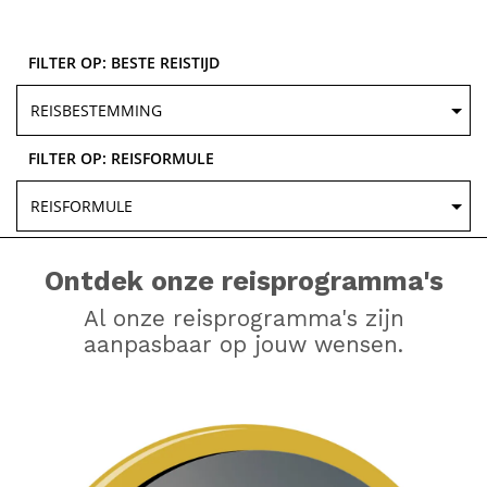
FILTER OP: BESTE REISTIJD
FILTER OP: REISFORMULE
Ontdek onze reisprogramma's
Al onze reisprogramma's zijn
aanpasbaar op jouw wensen.