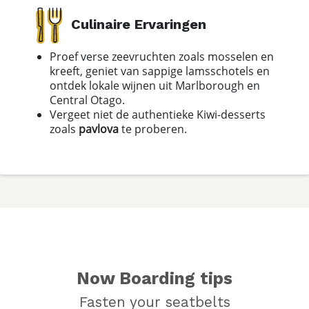
Culinaire Ervaringen
Proef verse zeevruchten zoals mosselen en
kreeft, geniet van sappige lamsschotels en
ontdek lokale wijnen uit Marlborough en
Central Otago.
Vergeet niet de authentieke Kiwi-desserts