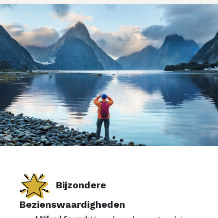
Bijzondere
Bezienswaardigheden