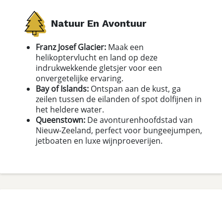
Natuur En Avontuur
Franz Josef Glacier:
Maak een
helikoptervlucht en land op deze
indrukwekkende gletsjer voor een
onvergetelijke ervaring.
Bay of Islands:
Ontspan aan de kust, ga
zeilen tussen de eilanden of spot dolfijnen in
het heldere water.
Queenstown:
De avonturenhoofdstad van
Nieuw-Zeeland, perfect voor bungeejumpen,
jetboaten en luxe wijnproeverijen.