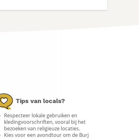
Tips van locals?
Respecteer lokale gebruiken en
kledingvoorschriften, vooral bij het
bezoeken van religieuze locaties.
Kies voor een avondtour om de Burj