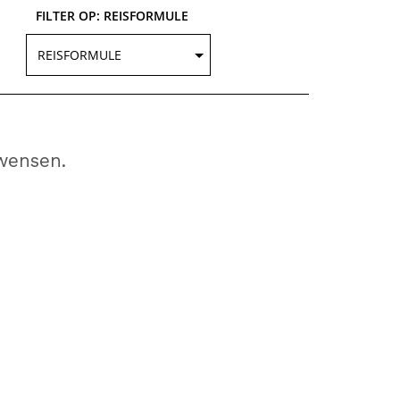
FILTER OP: REISFORMULE
wensen.