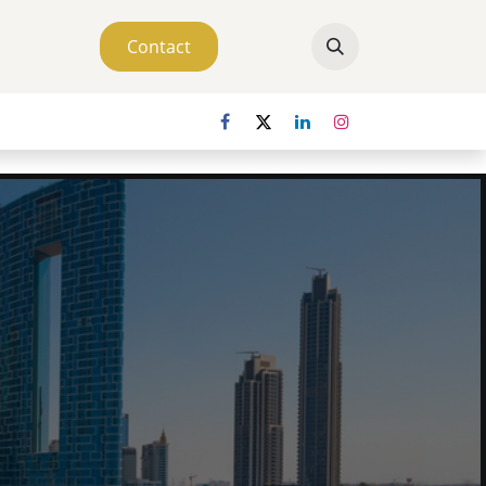
Contact
ver ons