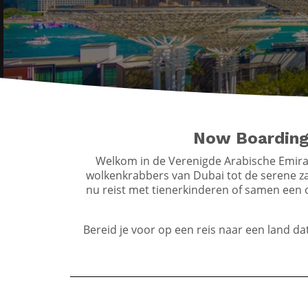
Now Boarding 
Welkom in de Verenigde Arabische Emira
wolkenkrabbers van Dubai tot de serene za
nu reist met tienerkinderen of samen een 
Bereid je voor op een reis naar een land da