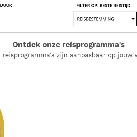
 DUUR
FILTER OP: BESTE REISTIJD
Ontdek onze reisprogramma's
e reisprogramma's zijn aanpasbaar op jouw 