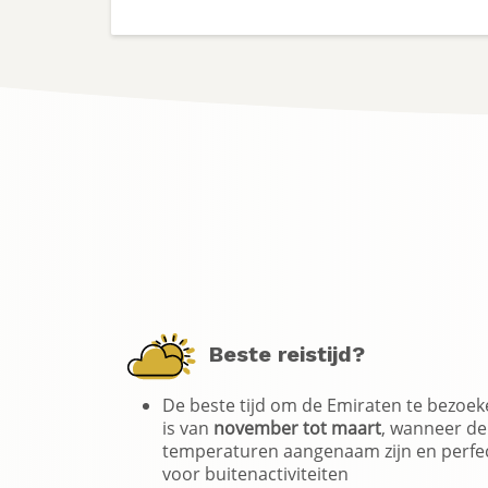
Beste reistijd?
De beste tijd om de Emiraten te bezoe
is van
november tot maart
, wanneer de
temperaturen aangenaam zijn en perfe
voor buitenactiviteiten