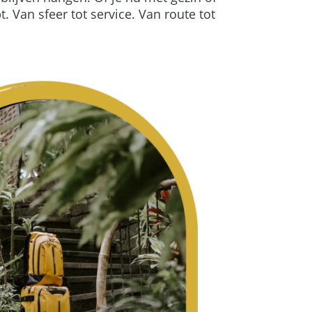
. Van sfeer tot service. Van route tot