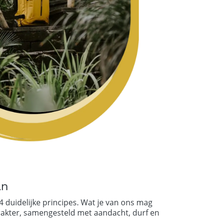
an
4 duidelijke principes. Wat je van ons mag
akter, samengesteld met aandacht, durf en