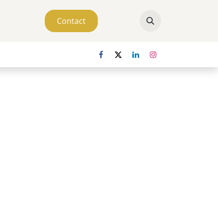
Contact
ver ons